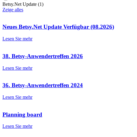
Betsy.Net Update
(1)
Zeige alles
Neues Betsy.Net Update Verfügbar (08.2026)
Lesen Sie mehr
38. Betsy-Anwendertreffen 2026
Lesen Sie mehr
36. Betsy-Anwendertreffen 2024
Lesen Sie mehr
Planning board
Lesen Sie mehr