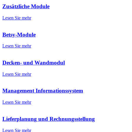
Zusätzliche Module
Lesen Sie mehr
Betsy-Module
Lesen Sie mehr
Decken- und Wandmodul
Lesen Sie mehr
Management Informationssystem
Lesen Sie mehr
Lieferplanung und Rechnungsstellung
Lesen Sie mehr