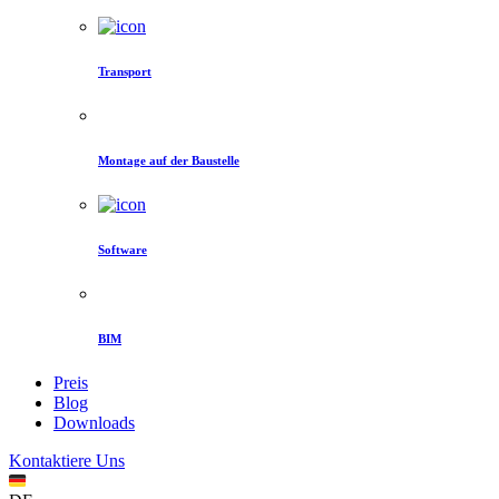
Transport
Montage auf der Baustelle
Software
BIM
Preis
Blog
Downloads
Kontaktiere Uns