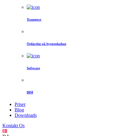
Transport
Opførelse på byggepladsen
Software
BIM
Priser
Blog
Downloads
Kontakt Os