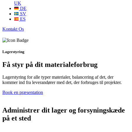
UK
DE
SV
ES
Kontakt Os
Lagerstyring
Få styr på dit materialeforbrug
Lagerstyring for alle typer materialer, balancering af det, der
kommer ind fra leverandører med det, der forbruges til projekter.
Book en præsentation
Administrer dit lager og forsyningskæde
på et sted