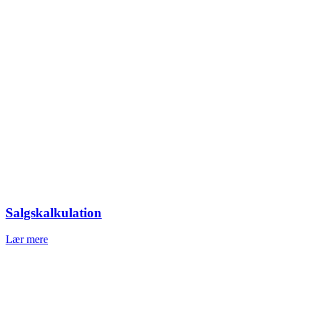
Salgskalkulation
Lær mere