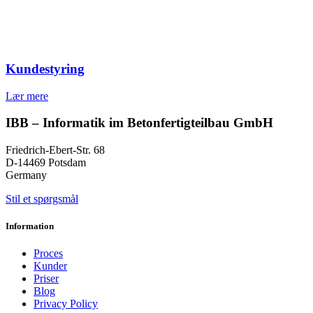
Kundestyring
Lær mere
IBB – Informatik im Betonfertigteilbau GmbH
Friedrich-Ebert-Str. 68
D-14469 Potsdam
Germany
Stil et spørgsmål
Information
Proces
Kunder
Priser
Blog
Privacy Policy