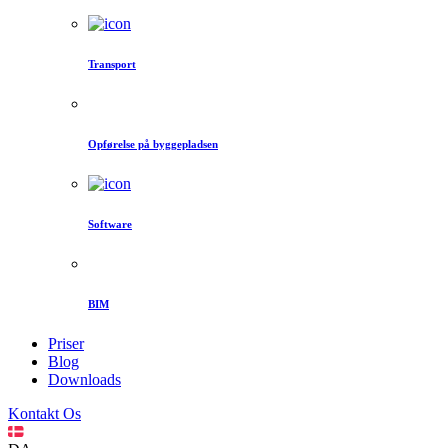
Transport
Opførelse på byggepladsen
Software
BIM
Priser
Blog
Downloads
Kontakt Os