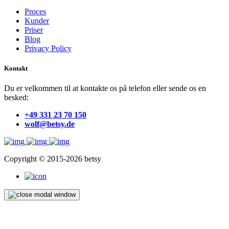
Proces
Kunder
Priser
Blog
Privacy Policy
Kontakt
Du er velkommen til at kontakte os på telefon eller sende os en
besked:
+49 331 23 70 150
wolf@betsy.de
Copyright © 2015-2026 betsy