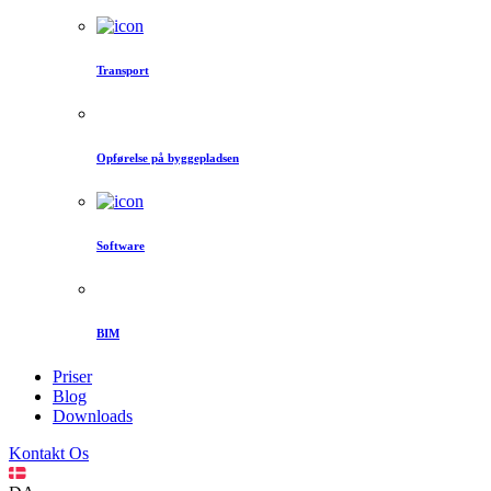
Transport
Opførelse på byggepladsen
Software
BIM
Priser
Blog
Downloads
Kontakt Os