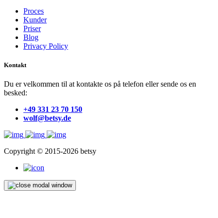
Proces
Kunder
Priser
Blog
Privacy Policy
Kontakt
Du er velkommen til at kontakte os på telefon eller sende os en
besked:
+49 331 23 70 150
wolf@betsy.de
Copyright © 2015-2026 betsy