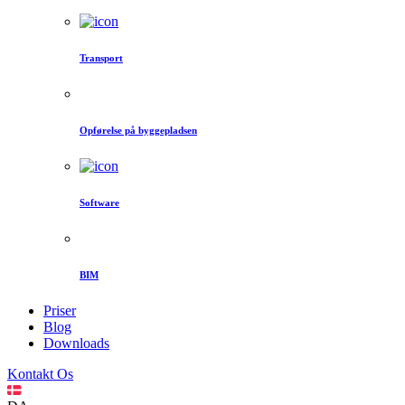
Transport
Opførelse på byggepladsen
Software
BIM
Priser
Blog
Downloads
Kontakt Os