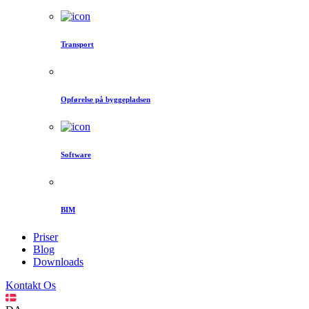
Transport
Opførelse på byggepladsen
Software
BIM
Priser
Blog
Downloads
Kontakt Os