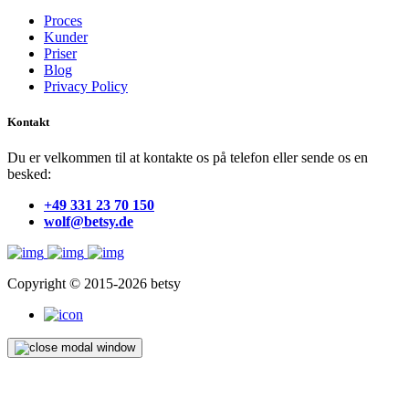
Proces
Kunder
Priser
Blog
Privacy Policy
Kontakt
Du er velkommen til at kontakte os på telefon eller sende os en
besked:
+49 331 23 70 150
wolf@betsy.de
Copyright © 2015-2026 betsy