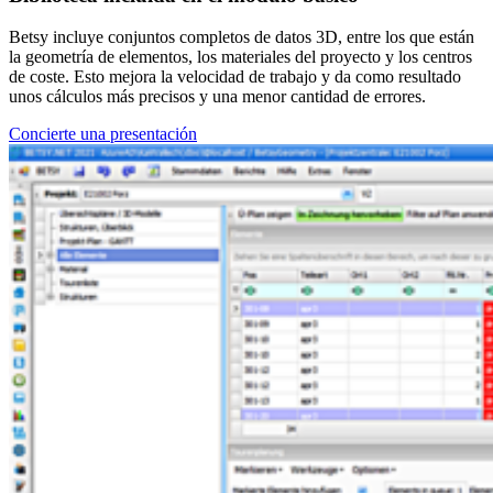
Betsy incluye conjuntos completos de datos 3D, entre los que están
la geometría de elementos, los materiales del proyecto y los centros
de coste. Esto mejora la velocidad de trabajo y da como resultado
unos cálculos más precisos y una menor cantidad de errores.
Concierte una presentación