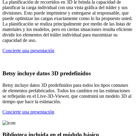
La planificación de recorridos en 3D le brinda la capacidad de
planificar la carga individual con una vista gráfica del tráiler y sus
divisiones. Esto puede imprimirse y entregarse al responsable, que
puede optimizar las cargas exactamente como lo ha propuesto usted.
La planificación se realiza principalmente por medio de las listas de
materiales y los modelos, pero en ciertas situaciones resulta eficiente
dividir los elementos del tráiler individual para maximizar su
capacidad de uso.
Concierte una presentación
Betsy incluye datos 3D predefinidos
Betsy incluye datos 3D predefinidos para todos los tipos comunes
de elementos prefabricados. Todos los cambios en las estimaciones
se reflejarán en el Live-3D-Viewer, que construirá un modelo 3D al
tiempo que hace la estimación.
Concierte una presentación
Biblioteca incluida en el módulo básico