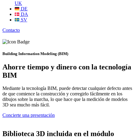
UK
DE
DA
SV
Contacto
Building Information Modeling (BIM)
Ahorre tiempo y dinero con la tecnología
BIM
Mediante la tecnología BIM, puede detectar cualquier defecto antes
de que comience la construcción y corregirlo fácilmente en los
dibujos sobre la marcha, lo que hace que la medición de modelos
3D sea mucho más fácil.
Concierte una presentación
Biblioteca 3D incluida en el módulo