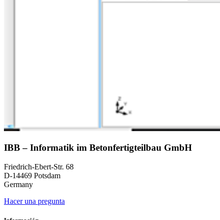
IBB – Informatik im Betonfertigteilbau GmbH
Friedrich-Ebert-Str. 68
D-14469 Potsdam
Germany
Hacer una pregunta