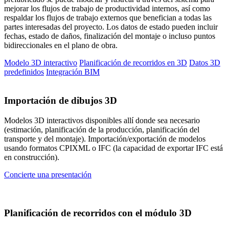
mejorar los flujos de trabajo de productividad internos, así como
respaldar los flujos de trabajo externos que benefician a todas las
partes interesadas del proyecto. Los datos de estado pueden incluir
fechas, estado de daños, finalización del montaje o incluso puntos
bidireccionales en el plano de obra.
Modelo 3D interactivo
Planificación de recorridos en 3D
Datos 3D
predefinidos
Integración BIM
Importación de dibujos 3D
Modelos 3D interactivos disponibles allí donde sea necesario
(estimación, planificación de la producción, planificación del
transporte y del montaje). Importación/exportación de modelos
usando formatos CPIXML o IFC (la capacidad de exportar IFC está
en construcción).
Concierte una presentación
Planificación de recorridos con el módulo 3D