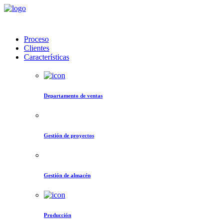
Proceso
Clientes
Características
Departamento de ventas
Gestión de proyectos
Gestión de almacén
Producción