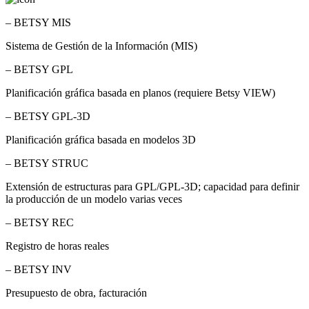
– BETSY MIS
Sistema de Gestión de la Información (MIS)
– BETSY GPL
Planificación gráfica basada en planos (requiere Betsy VIEW)
– BETSY GPL-3D
Planificación gráfica basada en modelos 3D
– BETSY STRUC
Extensión de estructuras para GPL/GPL-3D; capacidad para definir
la producción de un modelo varias veces
– BETSY REC
Registro de horas reales
– BETSY INV
Presupuesto de obra, facturación