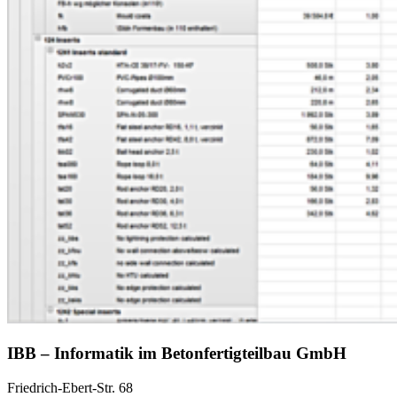
IBB – Informatik im Betonfertigteilbau GmbH
Friedrich-Ebert-Str. 68