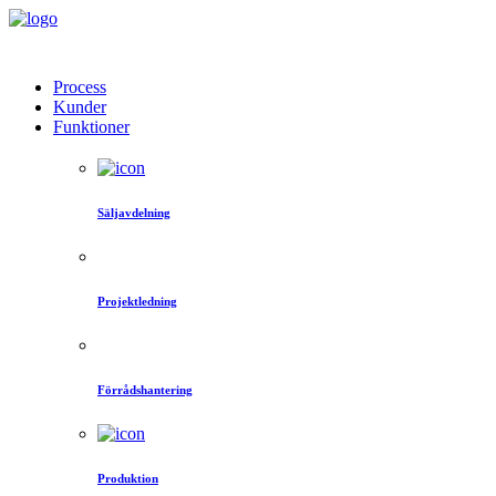
Process
Kunder
Funktioner
Säljavdelning
Projektledning
Förrådshantering
Produktion