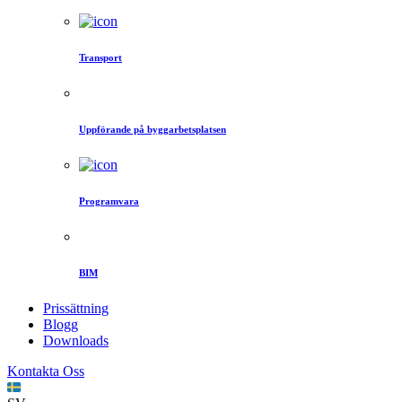
Transport
Uppförande på byggarbetsplatsen
Programvara
BIM
Prissättning
Blogg
Downloads
Kontakta Oss