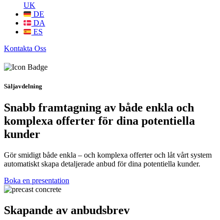
UK
DE
DA
ES
Kontakta Oss
Säljavdelning
Snabb framtagning av både enkla och
komplexa offerter för dina potentiella
kunder
Gör smidigt både enkla – och komplexa offerter och låt vårt system
automatiskt skapa detaljerade anbud för dina potentiella kunder.
Boka en presentation
Skapande av anbudsbrev