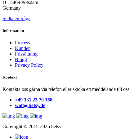
D-14469 Potsdam
Germany
Ställa en fråga
Information
Process
Kunder
Prissättning
Blogg
Privacy Policy
Kontakt
Kontakta oss gärna via telefon eller skicka ett meddelande till oss:
+49 331 23 70 150
wolf@betsy.de
Copyright © 2015-2026 betsy