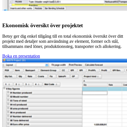
Ekonomisk översikt över projektet
Betsy ger dig enkel tillgång till en total ekonomisk översikt över ditt
projekt med detaljer som användning av element, former och stål,
tillsammans med löner, produktionssteg, transporter och allokering.
Boka en presentation