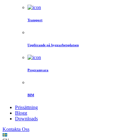
Transport
Uppförande på byggarbetsplatsen
Programvara
BIM
Prissättning
Blogg
Downloads
Kontakta Oss