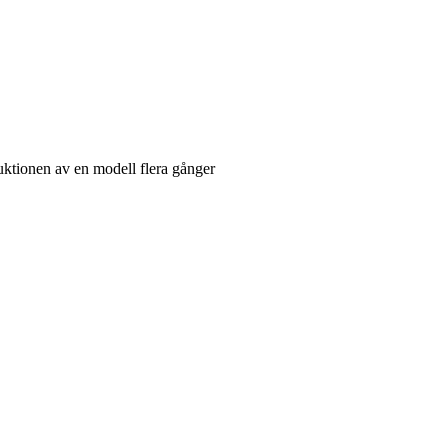
ktionen av en modell flera gånger