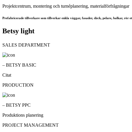
Projektcentrum, montering och turnéplanering, materialförfrågningar
Prefabricerade tillverkare som tillverkar enkla väggar, fasader, däck, pelare, balkar, rör et
Betsy light
SALES DEPARTMENT
– BETSY BASIC
Citat
PRODUCTION
– BETSY PPC
Produktions planering
PROJECT MANAGEMENT