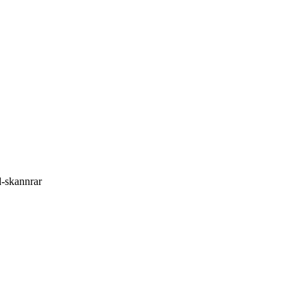
d-skannrar