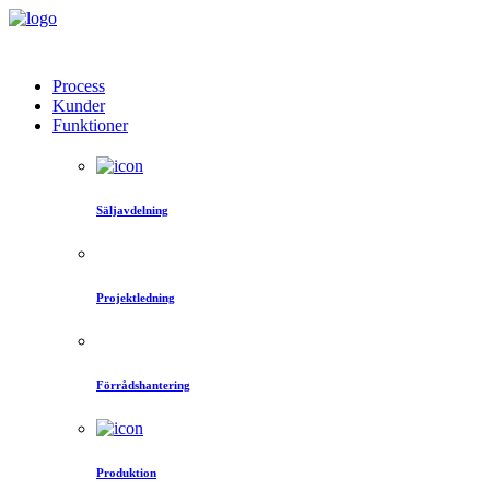
Process
Kunder
Funktioner
Säljavdelning
Projektledning
Förrådshantering
Produktion