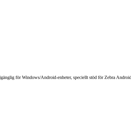
llgänglig för Windows/Android-enheter, speciellt stöd för Zebra Androi