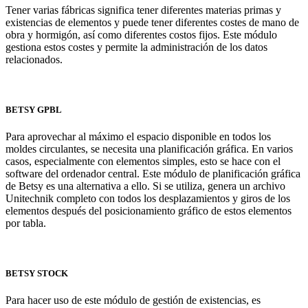
Tener varias fábricas significa tener diferentes materias primas y
existencias de elementos y puede tener diferentes costes de mano de
obra y hormigón, así como diferentes costos fijos. Este módulo
gestiona estos costes y permite la administración de los datos
relacionados.
BETSY GPBL
Para aprovechar al máximo el espacio disponible en todos los
moldes circulantes, se necesita una planificación gráfica. En varios
casos, especialmente con elementos simples, esto se hace con el
software del ordenador central. Este módulo de planificación gráfica
de Betsy es una alternativa a ello. Si se utiliza, genera un archivo
Unitechnik completo con todos los desplazamientos y giros de los
elementos después del posicionamiento gráfico de estos elementos
por tabla.
BETSY STOCK
Para hacer uso de este módulo de gestión de existencias, es