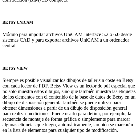
BETSY UNICAM
Módulo para importar archivos UniCAM-Interface 5.2 o 6.0 desde
sistemas CAD y para exportar archivos UniCAM a un ordenador
central.
BETSY VIEW
Siempre es posible visualizar los dibujos de taller sin coste en Betsy
con cada lector de PDF. Betsy View es un lector de pdf especial que
no solo muestra estos dibujos, sino que también muestra las etiquetas
de los elementos con el contenido de la base de datos de Betsy en un
dibujo de disposición general. También se puede utilizar para
obtener dimensiones a partir de un dibujo de disposición general
para realizar mediciones. Puede usarlo para definir, por ejemplo, la
secuencia de montaje de forma gráfica o simplemente para marcar
algunas etiquetas que luego, automáticamente, también se marcarán
en la lista de elementos para cualquier tipo de modificación.