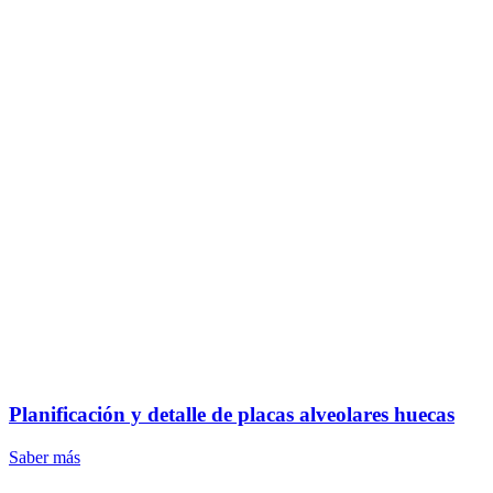
Planificación y detalle de placas alveolares huecas
Saber más