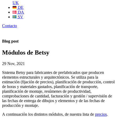
UK
DE
DA
SV
Contacto
Blog post
Módulos de Betsy
29 Nov, 2021
Sistema Betsy para fabricantes de prefabricados que producen
elementos estructurales y arquitectónicos. Se utiliza para la
estimación (fijación de precios), planificación de producción, control
de horas y materiales gastados, planificación de transporte,
planificación de montaje, resúmenes de productividad,
comprobaciones de cantidad, facturación y gestión / supervisión de
las fechas de entrega de dibujos y elementos y de las fechas de
producción y montaje.
A continuación los distintos módulos, de nuestra lista de
precios
.