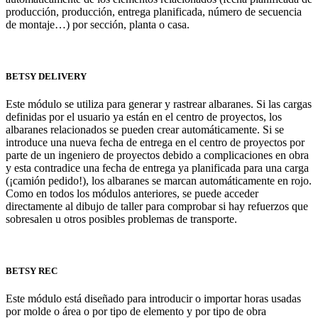
producción, producción, entrega planificada, número de secuencia
de montaje…) por sección, planta o casa.
BETSY DELIVERY
Este módulo se utiliza para generar y rastrear albaranes. Si las cargas
definidas por el usuario ya están en el centro de proyectos, los
albaranes relacionados se pueden crear automáticamente. Si se
introduce una nueva fecha de entrega en el centro de proyectos por
parte de un ingeniero de proyectos debido a complicaciones en obra
y esta contradice una fecha de entrega ya planificada para una carga
(¡camión pedido!), los albaranes se marcan automáticamente en rojo.
Como en todos los módulos anteriores, se puede acceder
directamente al dibujo de taller para comprobar si hay refuerzos que
sobresalen u otros posibles problemas de transporte.
BETSY REC
Este módulo está diseñado para introducir o importar horas usadas
por molde o área o por tipo de elemento y por tipo de obra