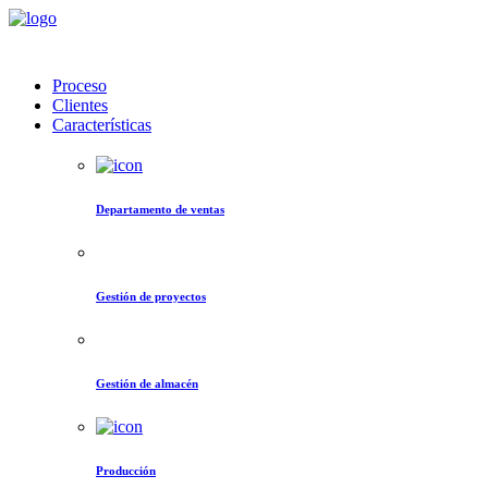
Proceso
Clientes
Características
Departamento de ventas
Gestión de proyectos
Gestión de almacén
Producción