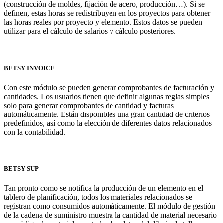
(construcción de moldes, fijación de acero, producción…). Si se
definen, estas horas se redistribuyen en los proyectos para obtener
las horas reales por proyecto y elemento. Estos datos se pueden
utilizar para el cálculo de salarios y cálculo posteriores.
BETSY INVOICE
Con este módulo se pueden generar comprobantes de facturación y
cantidades. Los usuarios tienen que definir algunas reglas simples
solo para generar comprobantes de cantidad y facturas
automáticamente. Están disponibles una gran cantidad de criterios
predefinidos, así como la elección de diferentes datos relacionados
con la contabilidad.
BETSY SUP
Tan pronto como se notifica la producción de un elemento en el
tablero de planificación, todos los materiales relacionados se
registran como consumidos automáticamente. El módulo de gestión
de la cadena de suministro muestra la cantidad de material necesario