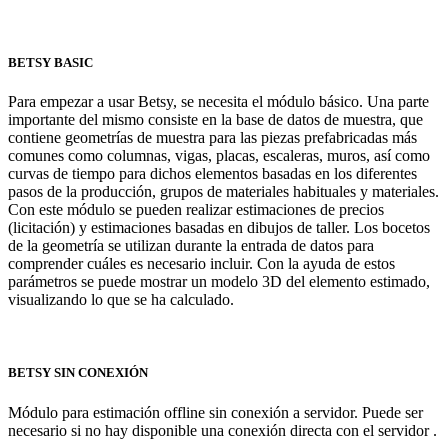
BETSY BASIC
Para empezar a usar Betsy, se necesita el módulo básico. Una parte
importante del mismo consiste en la base de datos de muestra, que
contiene geometrías de muestra para las piezas prefabricadas más
comunes como columnas, vigas, placas, escaleras, muros, así como
curvas de tiempo para dichos elementos basadas en los diferentes
pasos de la producción, grupos de materiales habituales y materiales.
Con este módulo se pueden realizar estimaciones de precios
(licitación) y estimaciones basadas en dibujos de taller. Los bocetos
de la geometría se utilizan durante la entrada de datos para
comprender cuáles es necesario incluir. Con la ayuda de estos
parámetros se puede mostrar un modelo 3D del elemento estimado,
visualizando lo que se ha calculado.
BETSY SIN CONEXIÓN
Módulo para estimación offline sin conexión a servidor. Puede ser
necesario si no hay disponible una conexión directa con el servidor .