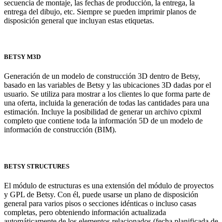
secuencia de montaje, las fechas de producción, la entrega, la
entrega del dibujo, etc. Siempre se pueden imprimir planos de
disposición general que incluyan estas etiquetas.
BETSY M3D
Generación de un modelo de construcción 3D dentro de Betsy,
basado en las variables de Betsy y las ubicaciones 3D dadas por el
usuario. Se utiliza para mostrar a los clientes lo que forma parte de
una oferta, incluida la generación de todas las cantidades para una
estimación. Incluye la posibilidad de generar un archivo cpixml
completo que contiene toda la información 5D de un modelo de
información de construcción (BIM).
BETSY STRUCTURES
El módulo de estructuras es una extensión del módulo de proyectos
y GPL de Betsy. Con él, puede usarse un plano de disposición
general para varios pisos o secciones idénticas o incluso casas
completas, pero obteniendo información actualizada
automáticamente de los elementos relacionados (fecha planificada de