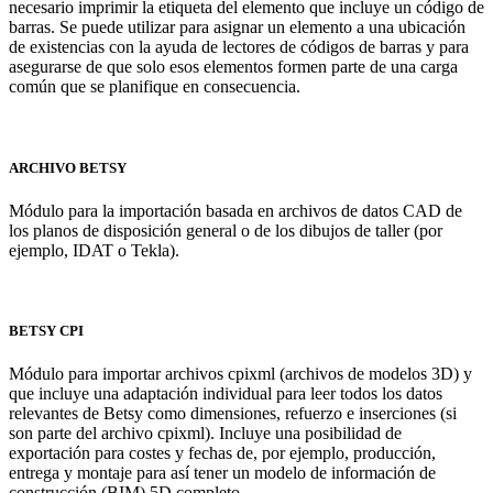
necesario imprimir la etiqueta del elemento que incluye un código de
barras. Se puede utilizar para asignar un elemento a una ubicación
de existencias con la ayuda de lectores de códigos de barras y para
asegurarse de que solo esos elementos formen parte de una carga
común que se planifique en consecuencia.
ARCHIVO BETSY
Módulo para la importación basada en archivos de datos CAD de
los planos de disposición general o de los dibujos de taller (por
ejemplo, IDAT o Tekla).
BETSY CPI
Módulo para importar archivos cpixml (archivos de modelos 3D) y
que incluye una adaptación individual para leer todos los datos
relevantes de Betsy como dimensiones, refuerzo e inserciones (si
son parte del archivo cpixml). Incluye una posibilidad de
exportación para costes y fechas de, por ejemplo, producción,
entrega y montaje para así tener un modelo de información de
construcción (BIM) 5D completo.