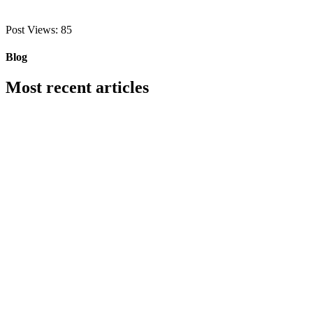
Post Views:
85
Blog
Most recent articles