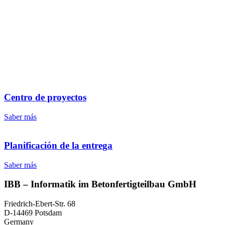
Centro de proyectos
Saber más
Planificación de la entrega
Saber más
IBB – Informatik im Betonfertigteilbau GmbH
Friedrich-Ebert-Str. 68
D-14469 Potsdam
Germany