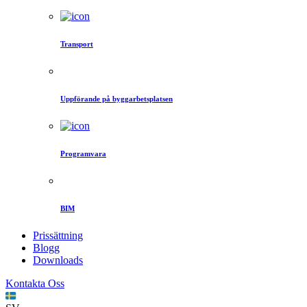
Transport
Uppförande på byggarbetsplatsen
Programvara
BIM
Prissättning
Blogg
Downloads
Kontakta Oss