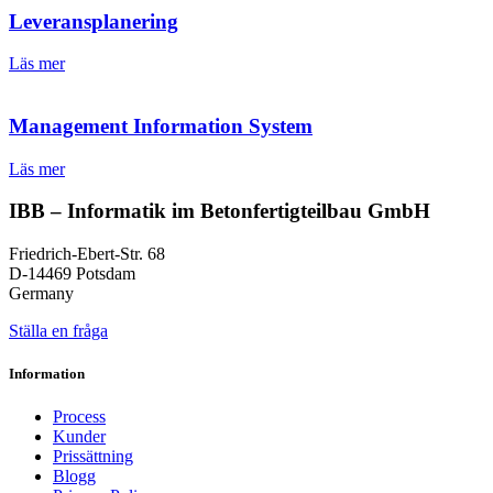
Leveransplanering
Läs mer
Management Information System
Läs mer
IBB – Informatik im Betonfertigteilbau GmbH
Friedrich-Ebert-Str. 68
D-14469 Potsdam
Germany
Ställa en fråga
Information
Process
Kunder
Prissättning
Blogg