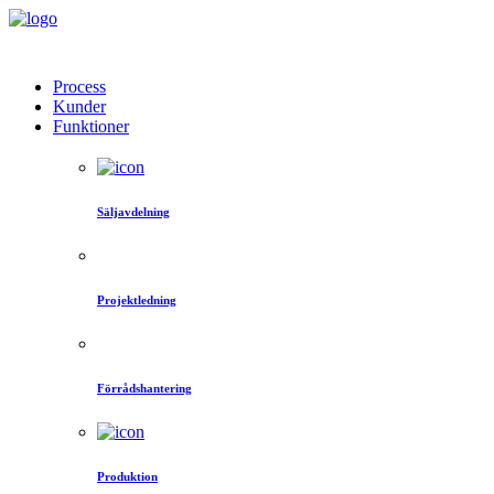
Process
Kunder
Funktioner
Säljavdelning
Projektledning
Förrådshantering
Produktion