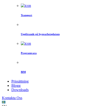
Transport
Uppförande på byggarbetsplatsen
Programvara
BIM
Prissättning
Blogg
Downloads
Kontakta Oss