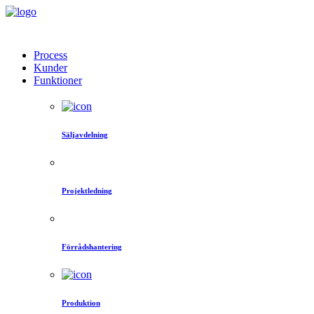
Process
Kunder
Funktioner
Säljavdelning
Projektledning
Förrådshantering
Produktion