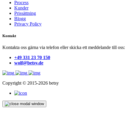
Process
Kunder
Prissättning
Blogg
Privacy Policy
Kontakt
Kontakta oss gärna via telefon eller skicka ett meddelande till oss:
+49 331 23 70 150
wolf@betsy.de
Copyright © 2015-2026 betsy