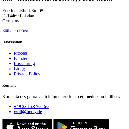
Friedrich-Ebert-Str. 68
D-14469 Potsdam
Germany
Ställa en fråga
Information
Process
Kunder
Prissättning
Blogg
Privacy Policy
Kontakt
Kontakta oss gärna via telefon eller skicka ett meddelande till oss:
+49 331 23 70 150
wolf@betsy.de