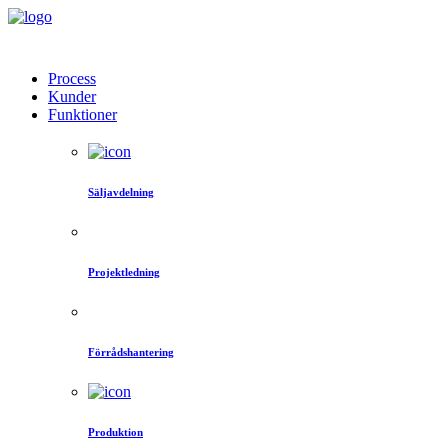
Process
Kunder
Funktioner
Säljavdelning
Projektledning
Förrådshantering
Produktion