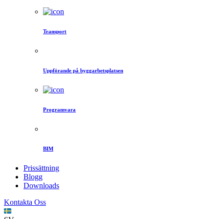
Transport
Uppförande på byggarbetsplatsen
Programvara
BIM
Prissättning
Blogg
Downloads
Kontakta Oss